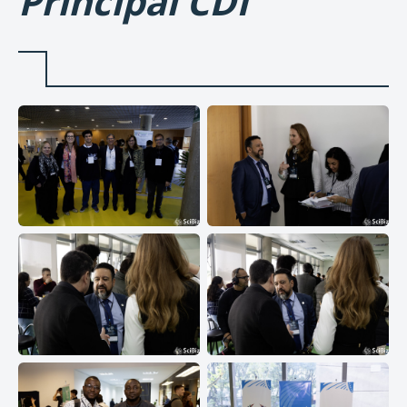
Principal CDI