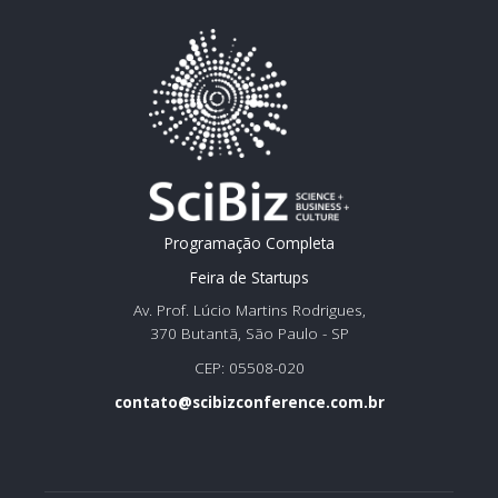
Programação Completa
Feira de Startups
Av. Prof. Lúcio Martins Rodrigues,
370 Butantã, São Paulo - SP
CEP: 05508-020
contato@scibizconference.com.br