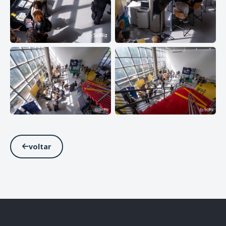
voltar