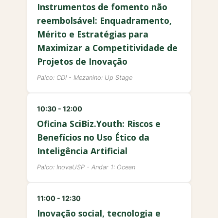
Instrumentos de fomento não
reembolsável: Enquadramento,
Mérito e Estratégias para
Maximizar a Competitividade de
Projetos de Inovação
Palco: CDI - Mezanino: Up Stage
10:30 - 12:00
Oficina SciBiz.Youth: Riscos e
Benefícios no Uso Ético da
Inteligência Artificial
Palco: InovaUSP - Andar 1: Ocean
11:00 - 12:30
Inovação social, tecnologia e