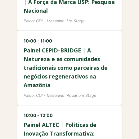
| A Força da Marca USP: Pesquisa
Nacional
Palco: CDI - Mezanino: Up Stage
10:00 - 11:00
Painel CEPID-BRIDGE | A
Natureza e as comunidades
tradicionais como parceiras de
negócios regenerativos na
Amazônia
Palco: CDI - Mezanino: Aquarium Stage
10:00 - 12:00
Painel ALTEC | Políticas de
Inovação Transformativa: