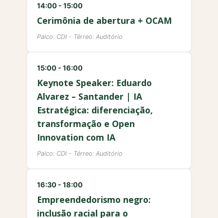
14:00 - 15:00
Cerimônia de abertura + OCAM
Palco: CDI - Térreo: Auditório
15:00 - 16:00
Keynote Speaker: Eduardo
Alvarez – Santander | IA
Estratégica: diferenciação,
transformação e Open
Innovation com IA
Palco: CDI - Térreo: Auditório
16:30 - 18:00
Empreendedorismo negro:
inclusão racial para o