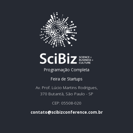
Programação Completa
Feira de Startups
Av. Prof. Lúcio Martins Rodrigues,
370 Butantã, São Paulo - SP
CEP: 05508-020
contato@scibizconference.com.br