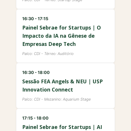
16:30 - 17:15
Painel Sebrae for Startups | O
Impacto da IA na Gênese de
Empresas Deep Tech
Palco: CDI - Térreo: Auditório
16:30 - 18:00
Sessão FEA Angels & NEU | USP
Innovation Connect
Palco: CDI - Mezanino: Aquarium Stage
17:15 - 18:00
Painel Sebrae for Startups | AI